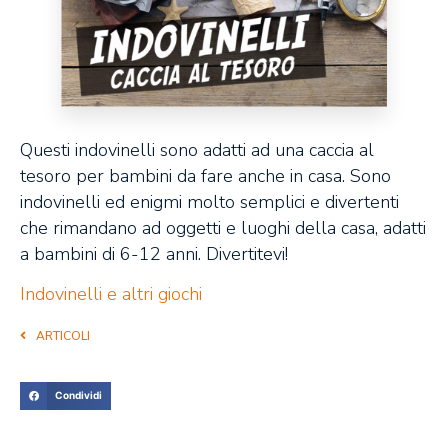
Questi indovinelli sono adatti ad una caccia al
tesoro per bambini da fare anche in casa. Sono
indovinelli ed enigmi molto semplici e divertenti
che rimandano ad oggetti e luoghi della casa, adatti
a bambini di 6-12 anni. Divertitevi!
Indovinelli e altri giochi
ARTICOLI
Condividi