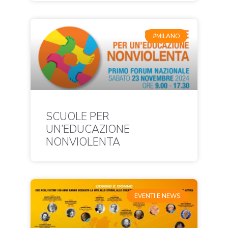
#MILANO
SCUOLE PER
UN’EDUCAZIONE
NONVIOLENTA
EVENTI E NEWS