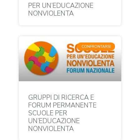
PER UN’EDUCAZIONE
NONVIOLENTA
CONFRONTARSI
GRUPPI DI RICERCA E
FORUM PERMANENTE
SCUOLE PER
UN’EDUCAZIONE
NONVIOLENTA