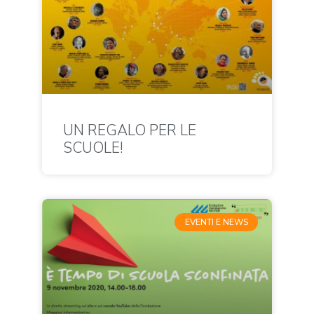
UN REGALO PER LE
SCUOLE!
EVENTI E NEWS