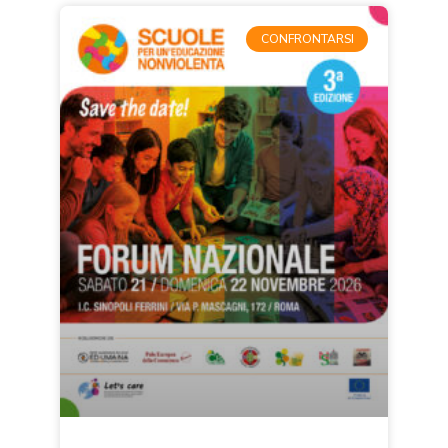
CONFRONTARSI