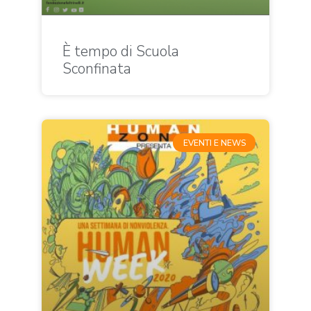
È tempo di Scuola
Sconfinata
EVENTI E NEWS