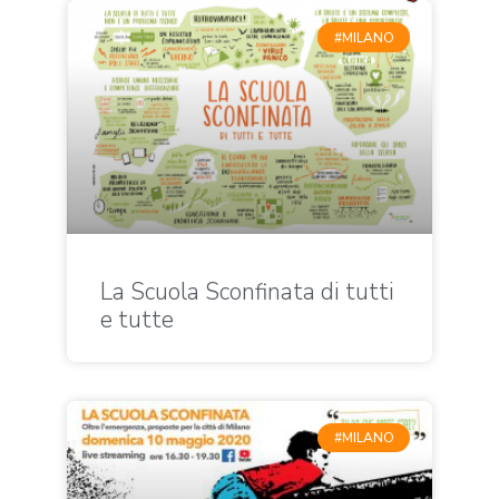
#MILANO
La Scuola Sconfinata di tutti
e tutte
#MILANO