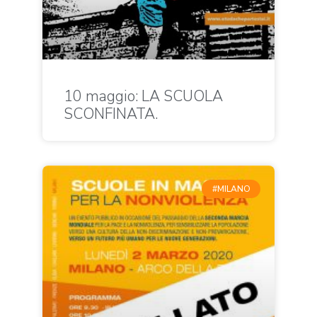
10 maggio: LA SCUOLA
SCONFINATA.
#MILANO