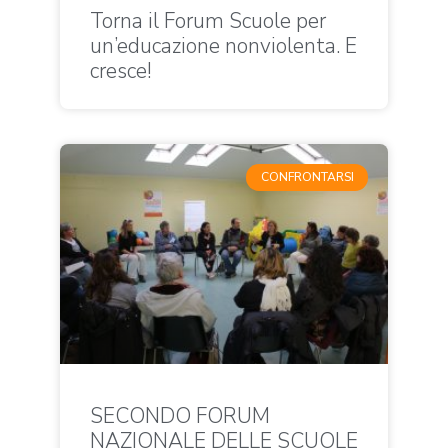
Torna il Forum Scuole per
un’educazione nonviolenta. E
cresce!
CONFRONTARSI
SECONDO FORUM
NAZIONALE DELLE SCUOLE