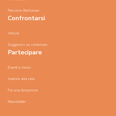
Percorso BeHuman
Confrontarsi
Articoli
Suggerisci un contenuto
Partecipare
Eventi e news
Aderire alla rete
Fai una donazione
Newsletter