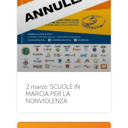
2 marzo: SCUOLE IN
MARCIA PER LA
NONVIOLENZA