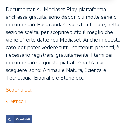
Documentari su Mediaset Play, piattaforma
anch’essa gratuita, sono disponibili molte serie di
documentari. Basta andare sul sito ufficiale, nella
sezione scelta, per scoprire tutto il meglio che
viene offerto dalle reti Mediaset. Anche in questo
caso per poter vedere tutti i contenuti presenti, è
necessario registrarsi gratuitamente. I temi dei
documentari su questa piattaforma, tra cui
scegliere, sono: Animali e Natura, Scienza e
Tecnologia, Biografie e Storie ecc.
Scoprili qui.
ARTICOLI
Condividi