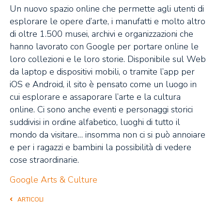
Un nuovo spazio online che permette agli utenti di
esplorare le opere d’arte, i manufatti e molto altro
di oltre 1.500 musei, archivi e organizzazioni che
hanno lavorato con Google per portare online le
loro collezioni e le loro storie. Disponibile sul Web
da laptop e dispositivi mobili, o tramite l’app per
iOS e Android, il sito è pensato come un luogo in
cui esplorare e assaporare l’arte e la cultura
online. Ci sono anche eventi e personaggi storici
suddivisi in ordine alfabetico, luoghi di tutto il
mondo da visitare… insomma non ci si può annoiare
e per i ragazzi e bambini la possibilità di vedere
cose straordinarie.
Google Arts & Culture
ARTICOLI