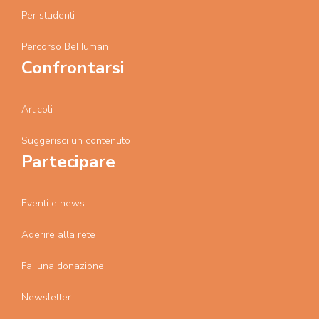
Per studenti
Percorso BeHuman
Confrontarsi
Articoli
Suggerisci un contenuto
Partecipare
Eventi e news
Aderire alla rete
Fai una donazione
Newsletter