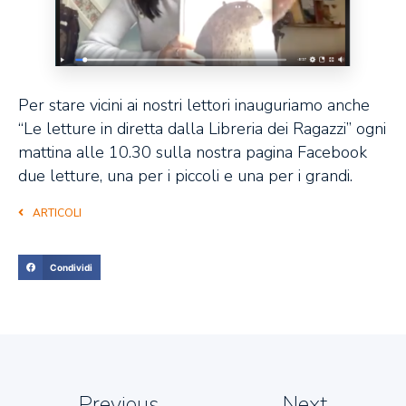
Per stare vicini ai nostri lettori inauguriamo anche
“Le letture in diretta dalla Libreria dei Ragazzi” ogni
mattina alle 10.30 sulla nostra pagina Facebook
due letture, una per i piccoli e una per i grandi.
ARTICOLI
Condividi
Previous
Next