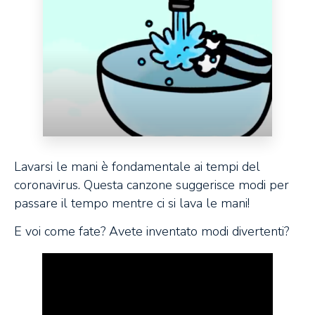
Lavarsi le mani è fondamentale ai tempi del
coronavirus. Questa canzone suggerisce modi per
passare il tempo mentre ci si lava le mani!
E voi come fate? Avete inventato modi divertenti?