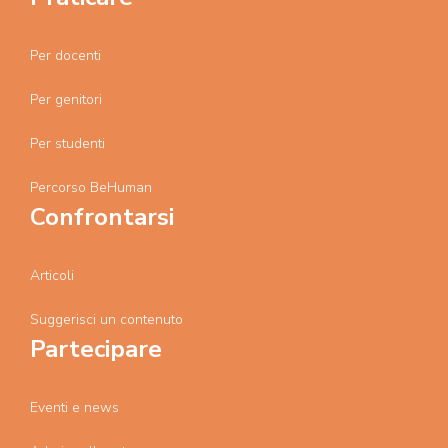
Per docenti
Per genitori
Per studenti
Percorso BeHuman
Confrontarsi
Articoli
Suggerisci un contenuto
Partecipare
Eventi e news