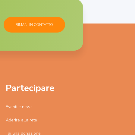
RIMANI IN CONTATTO
Partecipare
Eventi e news
Aderire alla rete
Fai una donazione