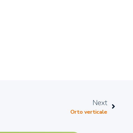
Next
Orto verticale