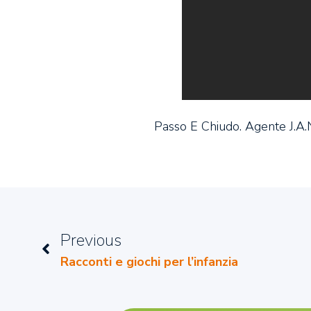
Passo E Chiudo. Agente J.A.
Previous
Racconti e giochi per l’infanzia