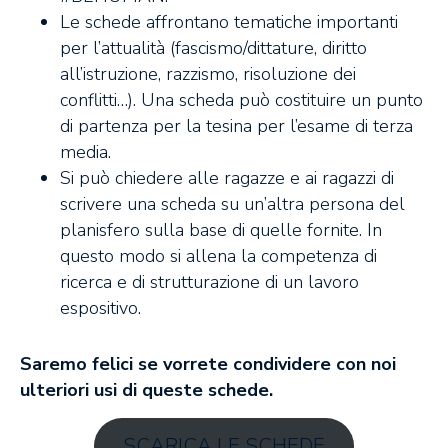
Le schede affrontano tematiche importanti
per l’attualità (fascismo/dittature, diritto
all’istruzione, razzismo, risoluzione dei
conflitti…). Una scheda può costituire un punto
di partenza per la tesina per l’esame di terza
media.
Si può chiedere alle ragazze e ai ragazzi di
scrivere una scheda su un’altra persona del
planisfero sulla base di quelle fornite. In
questo modo si allena la competenza di
ricerca e di strutturazione di un lavoro
espositivo.
Saremo felici se vorrete condividere con noi
ulteriori usi di queste schede.
SCARICA LE SCHEDE