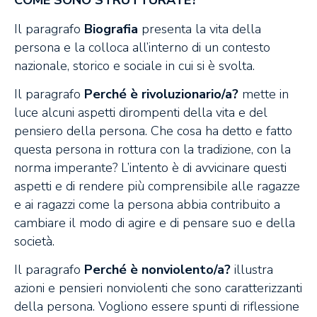
COME SONO STRUTTURATE?
Il paragrafo
Biografia
presenta la vita della
persona e la colloca all’interno di un contesto
nazionale, storico e sociale in cui si è svolta.
Il paragrafo
Perché è rivoluzionario/a?
mette in
luce alcuni aspetti dirompenti della vita e del
pensiero della persona. Che cosa ha detto e fatto
questa persona in rottura con la tradizione, con la
norma imperante? L’intento è di avvicinare questi
aspetti e di rendere più comprensibile alle ragazze
e ai ragazzi come la persona abbia contribuito a
cambiare il modo di agire e di pensare suo e della
società.
Il paragrafo
Perché è nonviolento/a?
illustra
azioni e pensieri nonviolenti che sono caratterizzanti
della persona. Vogliono essere spunti di riflessione