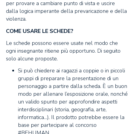
per provare a cambiare punto di vista e uscire
dalla logica imperante della prevaricazione e della
violenza.
COME USARE LE SCHEDE?
Le schede possono essere usate nel modo che
ogni insegnante ritiene più opportuno. Di seguito
solo alcune proposte.
Si può chiedere ai ragazzi a coppie o in piccoli
gruppi di preparare la presentazione di un
personaggio a partire dalla scheda. È un buon
modo per allenare l’esposizione orale, nonché
un valido spunto per approfondire aspetti
interdisciplinari (storia, geografia, arte,
informatica…). Il prodotto potrebbe essere la
base per partecipare al concorso
#BEHUMAN.