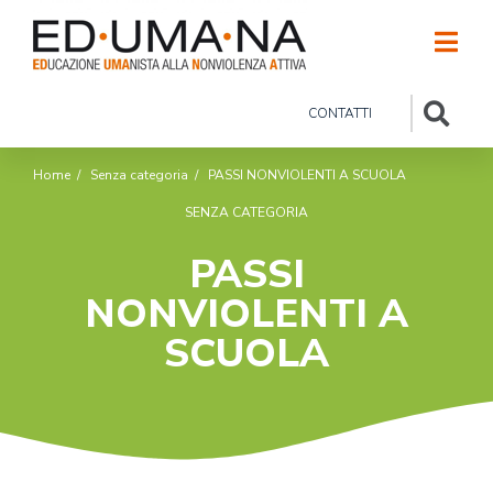
CONTATTI
Home
/
Senza categoria
/
PASSI NONVIOLENTI A SCUOLA
SENZA CATEGORIA
PASSI
NONVIOLENTI A
SCUOLA