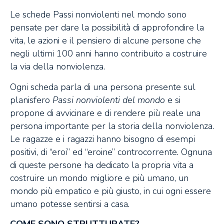
Le schede Passi nonviolenti nel mondo sono
pensate per dare la possibilità di approfondire la
vita, le azioni e il pensiero di alcune persone che
negli ultimi 100 anni hanno contribuito a costruire
la via della nonviolenza.
Ogni scheda parla di una persona presente sul
planisfero
Passi nonviolenti del mondo
e si
propone di avvicinare e di rendere più reale una
persona importante per la storia della nonviolenza.
Le ragazze e i ragazzi hanno bisogno di esempi
positivi, di “eroi” ed “eroine” controcorrente. Ognuna
di queste persone ha dedicato la propria vita a
costruire un mondo migliore e più umano, un
mondo più empatico e più giusto, in cui ogni essere
umano potesse sentirsi a casa.