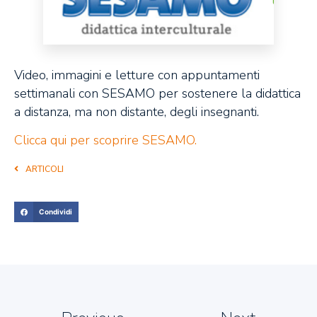
Video, immagini e letture con appuntamenti
settimanali con SESAMO per sostenere la didattica
a distanza, ma non distante, degli insegnanti.
Clicca qui per scoprire SESAMO.
ARTICOLI
Condividi