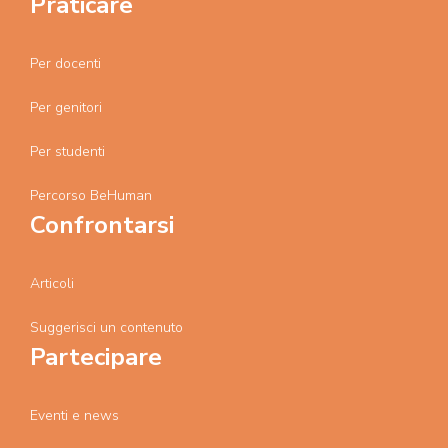
Praticare
Per docenti
Per genitori
Per studenti
Percorso BeHuman
Confrontarsi
Articoli
Suggerisci un contenuto
Partecipare
Eventi e news