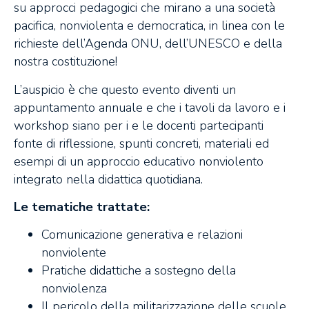
su approcci pedagogici che mirano a una società
pacifica, nonviolenta e democratica, in linea con le
richieste dell’Agenda ONU, dell’UNESCO e della
nostra costituzione!
L’auspicio è che questo evento diventi un
appuntamento annuale e che i tavoli da lavoro e i
workshop siano per i e le docenti partecipanti
fonte di riflessione, spunti concreti, materiali ed
esempi di un approccio educativo nonviolento
integrato nella didattica quotidiana.
Le tematiche trattate:
Comunicazione generativa e relazioni
nonviolente
Pratiche didattiche a sostegno della
nonviolenza
Il pericolo della militarizzazione delle scuole