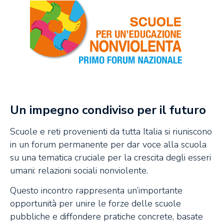
Un impegno condiviso per il futuro
Scuole e reti provenienti da tutta Italia si riuniscono
in un forum permanente per dar voce alla scuola
su una tematica cruciale per la crescita degli esseri
umani: relazioni sociali nonviolente.
Questo incontro rappresenta un’importante
opportunità per unire le forze delle scuole
pubbliche e diffondere pratiche concrete, basate