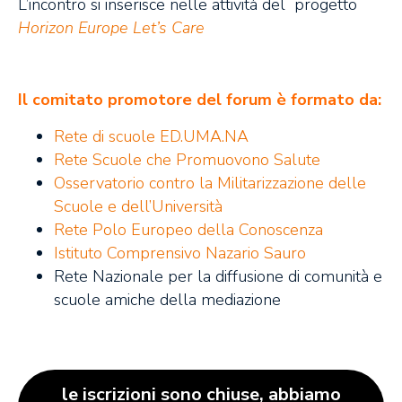
L’incontro si inserisce nelle attività del progetto
Horizon Europe Let’s Care
Il comitato promotore del forum è formato da:
Rete di scuole ED.UMA.NA
Rete Scuole che Promuovono Salute
Osservatorio contro la Militarizzazione delle
Scuole e dell’Università
Rete Polo Europeo della Conoscenza
Istituto Comprensivo Nazario Sauro
Rete Nazionale per la diffusione di comunità e
scuole amiche della mediazione
le iscrizioni sono chiuse, abbiamo