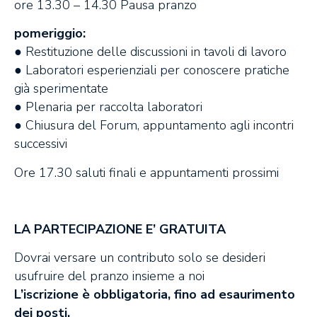
ore 13.30 – 14.30 Pausa pranzo
pomeriggio:
● Restituzione delle discussioni in tavoli di lavoro
● Laboratori esperienziali per conoscere pratiche
già sperimentate
● Plenaria per raccolta laboratori
● Chiusura del Forum, appuntamento agli incontri
successivi
Ore 17.30 saluti finali e appuntamenti prossimi
LA PARTECIPAZIONE E’ GRATUITA
Dovrai versare un contributo solo se desideri
usufruire del pranzo insieme a noi
L’iscrizione è obbligatoria, fino ad esaurimento
dei posti.