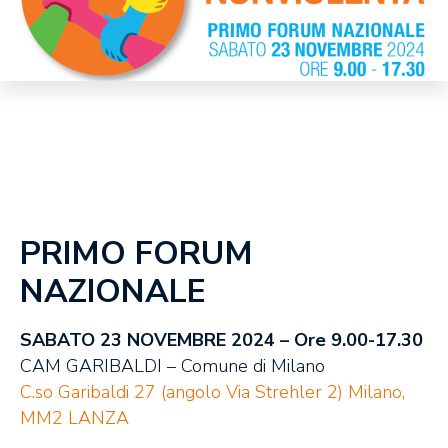
PRIMO FORUM
NAZIONALE
SABATO 23 NOVEMBRE 2024 – Ore 9.00-17.30
CAM GARIBALDI – Comune di Milano
C.so Garibaldi 27 (angolo Via Strehler 2) Milano,
MM2 LANZA