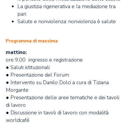
La giustizia rigenerativa e la mediazione tra
pari
Salute e nonviolenza: nonviolenza è salute
Programma di massima
mattino:
ore 9.00 ingresso e registrazione
● Saluti istituzionali
● Presentazione del Forum
● Intervento su Danilo Dolci a cura di Tiziana
Morgante
● Presentazione delle aree tematiche e dei tavoli
di lavoro
● Discussione in tavoli di lavoro con modalità
worldcafé