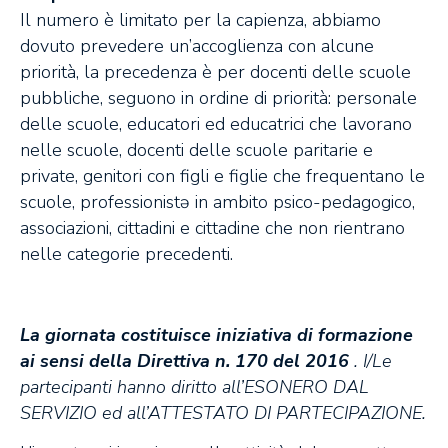
Il numero è limitato per la capienza, abbiamo
dovuto prevedere un’accoglienza con alcune
priorità, la precedenza è per docenti delle scuole
pubbliche, seguono in ordine di priorità: personale
delle scuole, educatori ed educatrici che lavorano
nelle scuole, docenti delle scuole paritarie e
private, genitori con figli e figlie che frequentano le
scuole, professionistə in ambito psico-pedagogico,
associazioni, cittadini e cittadine che non rientrano
nelle categorie precedenti.
La giornata costituisce iniziativa di formazione
ai sensi della Direttiva n. 170 del 2016
. I/Le
partecipanti hanno diritto all’ESONERO DAL
SERVIZIO ed all’ATTESTATO DI PARTECIPAZIONE.