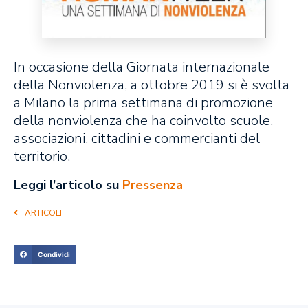
In occasione della Giornata internazionale
della Nonviolenza, a ottobre 2019 si è svolta
a Milano la prima settimana di promozione
della nonviolenza che ha coinvolto scuole,
associazioni, cittadini e commercianti del
territorio.
Leggi l’articolo su
Pressenza
ARTICOLI
Condividi