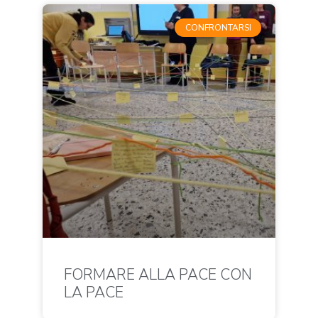
CONFRONTARSI
FORMARE ALLA PACE CON
LA PACE