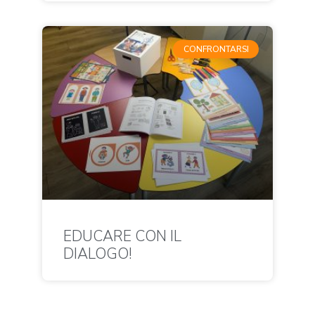
CONFRONTARSI
EDUCARE CON IL
DIALOGO!