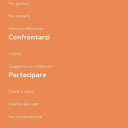
Per genitori
Per studenti
Percorso BeHuman
Confrontarsi
Articoli
Suggerisci un contenuto
Partecipare
Eventi e news
Aderire alla rete
Fai una donazione