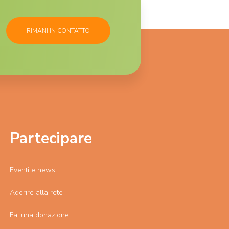
RIMANI IN CONTATTO
Partecipare
Eventi e news
Aderire alla rete
Fai una donazione