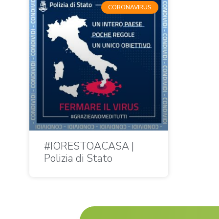
CORONAVIRUS
#IORESTOACASA |
Polizia di Stato