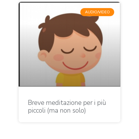
AUDIO/VIDEO
Breve meditazione per i più
piccoli (ma non solo)