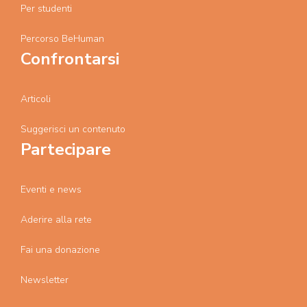
Per studenti
Percorso BeHuman
Confrontarsi
Articoli
Suggerisci un contenuto
Partecipare
Eventi e news
Aderire alla rete
Fai una donazione
Newsletter