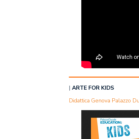
|
ARTE FOR KIDS
Didattica Genova Palazzo D