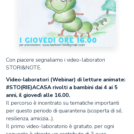
Con piacere segnaliamo i video-laboratori
STORI&NOTE.
Video-laboratori (Webinar) di letture animate:
#STO(RIE)ACASA rivolti a bambini dai 4 ai 5
anni, il giovedì alle 16.00.
Il percorso è incentrato su tematiche importanti
per questo periodo di quarantena (scoperta di sé,
resilienza, amicizia…).
Il primo video-laboratorio è gratuito, per ogni