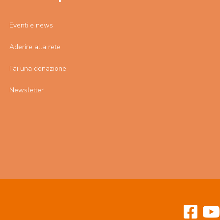
Eventi e news
Aderire alla rete
Fai una donazione
Newsletter