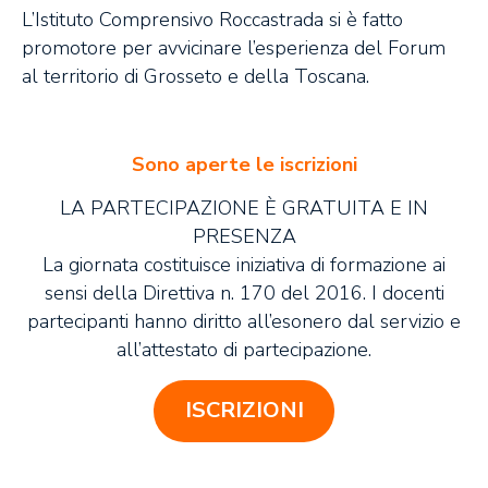
L’Istituto Comprensivo Roccastrada si è fatto
promotore per avvicinare l’esperienza del Forum
al territorio di Grosseto e della Toscana.
Sono aperte le iscrizioni
LA PARTECIPAZIONE È GRATUITA E IN
PRESENZA
La giornata costituisce iniziativa di formazione ai
sensi della Direttiva n. 170 del 2016. I docenti
partecipanti hanno diritto all’esonero dal servizio e
all’attestato di partecipazione.
ISCRIZIONI