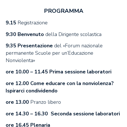
PROGRAMMA
9.15
Registrazione
9:30 Benvenuto
della Dirigente scolastica
9:35 Presentazione
del «Forum nazionale
permanente Scuole per un’Educazione
Nonviolenta»
ore 10.00 – 11.45 Prima sessione laboratori
ore 12.00
Come educare con la nonviolenza?
Ispirarci condividendo
ore 13.00
Pranzo libero
ore 14.30 – 16.30 Seconda sessione laboratori
ore 16.45 Plenaria