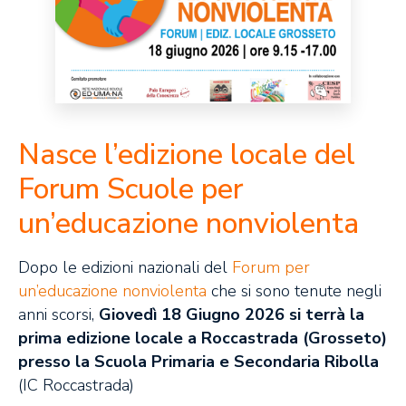
Nasce l’edizione locale del
Forum Scuole per
un’educazione nonviolenta
Dopo le edizioni nazionali del
Forum per
un’educazione nonviolenta
che si sono tenute negli
anni scorsi,
Giovedì 18 Giugno 2026 si terrà la
prima edizione locale a Roccastrada (Grosseto)
presso la Scuola Primaria e Secondaria Ribolla
(IC Roccastrada)