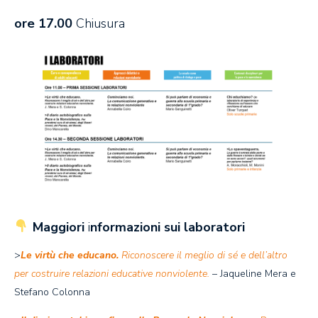
ore 17.00
Chiusura
Maggiori
i
nformazioni sui laboratori
>
Le virtù che educano.
Riconoscere il meglio di sé e dell’altro
per costruire relazioni educative nonviolente.
– Jaqueline Mera e
Stefano Colonna