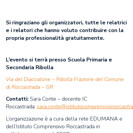
Si ringraziano gli organizzatori, tutte le relatrici
e i relatori che hanno voluto contribuire con la
propria professionalità gratuitamente.
L’evento si terrà presso Scuola Primaria e
Secondaria Ribolla
Via del Diaccialone – Ribolla Frazione del Comune
di Roccastrada – GR
Contatti:
Sara Conte – docente IC
Roccastrada:
sara.conte@istitutocomprensivoroccastra
L’organizzazione è a cura della rete EDUMANA e
dell’Istituto Comprensivo Roccastrada in