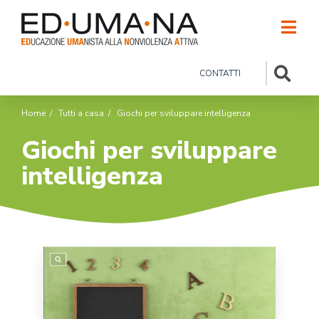
CONTATTI
Home
/
Tutti a casa
/
Giochi per sviluppare intelligenza
Giochi per sviluppare
intelligenza