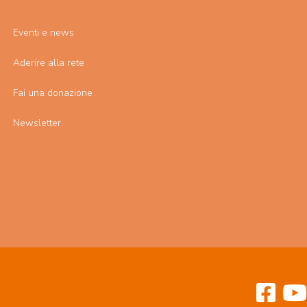
Eventi e news
Aderire alla rete
Fai una donazione
Newsletter