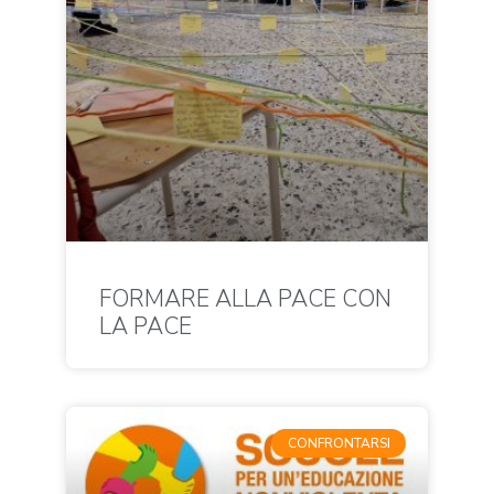
FORMARE ALLA PACE CON
LA PACE
CONFRONTARSI