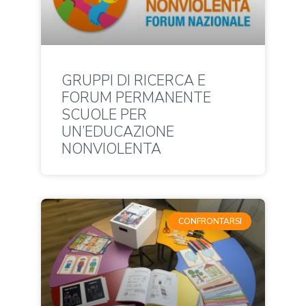
GRUPPI DI RICERCA E
FORUM PERMANENTE
SCUOLE PER
UN’EDUCAZIONE
NONVIOLENTA
CONFRONTARSI