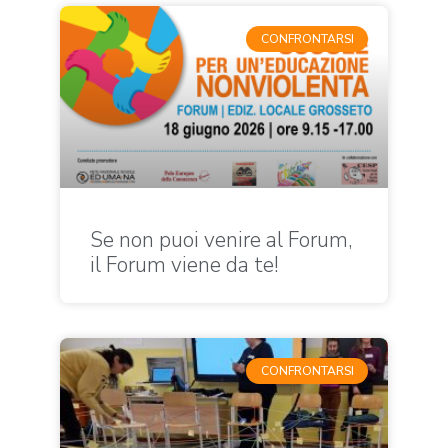
CONFRONTARSI
Se non puoi venire al Forum,
il Forum viene da te!
CONFRONTARSI