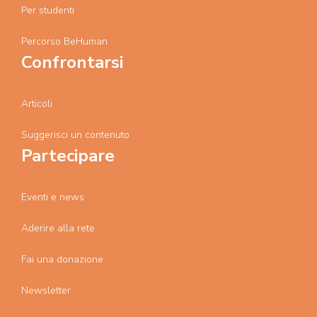
Per studenti
Percorso BeHuman
Confrontarsi
Articoli
Suggerisci un contenuto
Partecipare
Eventi e news
Aderire alla rete
Fai una donazione
Newsletter