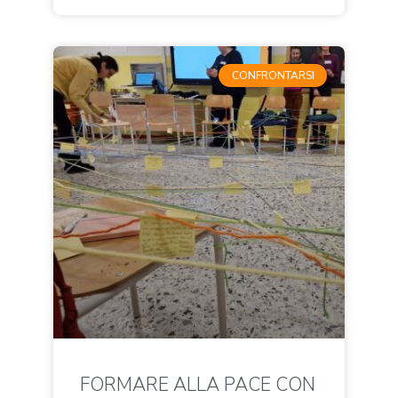
CONFRONTARSI
FORMARE ALLA PACE CON