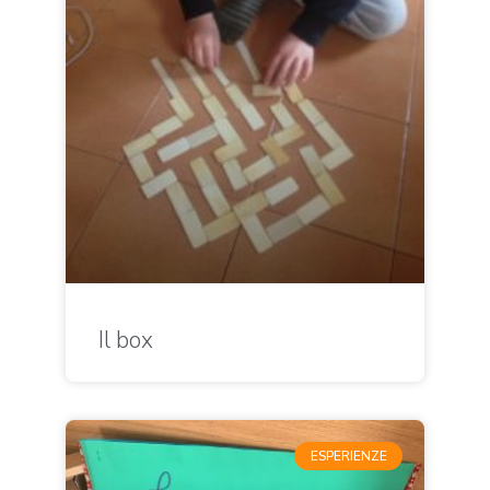
Il box
ESPERIENZE