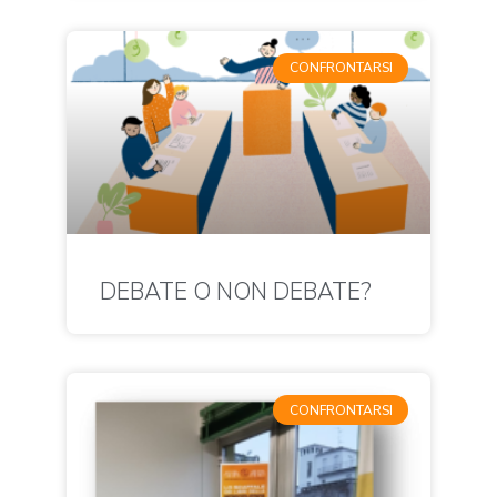
CONFRONTARSI
DEBATE O NON DEBATE?
CONFRONTARSI