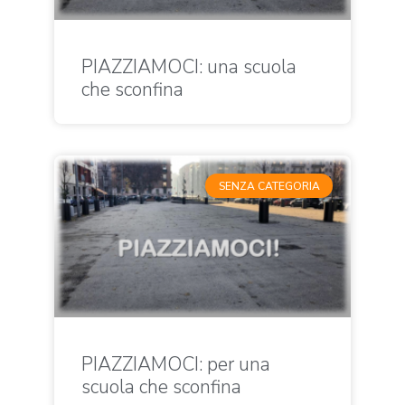
PIAZZIAMOCI: una scuola
che sconfina
SENZA CATEGORIA
PIAZZIAMOCI: per una
scuola che sconfina