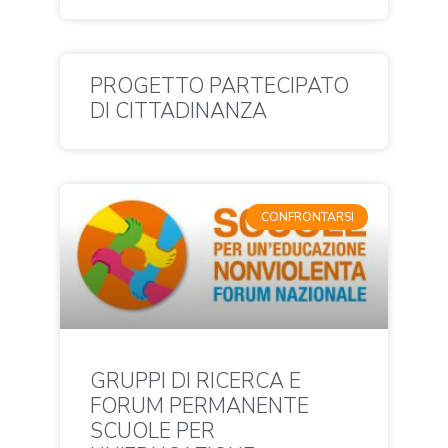
PROGETTO PARTECIPATO
DI CITTADINANZA
CONFRONTARSI
GRUPPI DI RICERCA E
FORUM PERMANENTE
SCUOLE PER