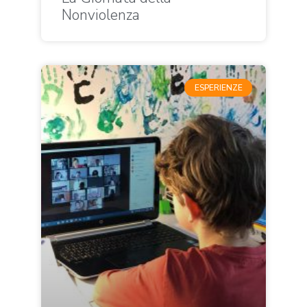
Nonviolenza
ESPERIENZE