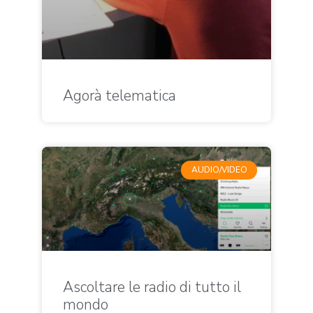
Agorà telematica
AUDIO/VIDEO
Ascoltare le radio di tutto il
mondo