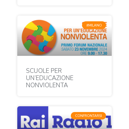
#MILANO
SCUOLE PER
UN’EDUCAZIONE
NONVIOLENTA
CONFRONTARSI