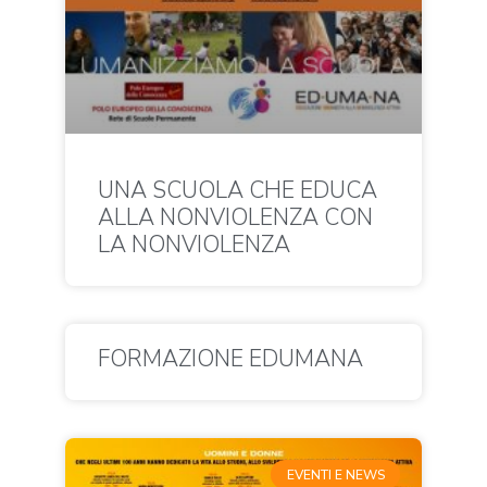
UNA SCUOLA CHE EDUCA
ALLA NONVIOLENZA CON
LA NONVIOLENZA
FORMAZIONE EDUMANA
EVENTI E NEWS