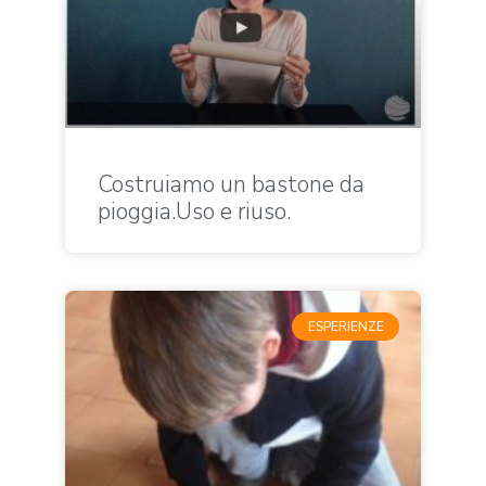
Costruiamo un bastone da
pioggia.Uso e riuso.
ESPERIENZE