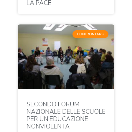
LA PACE
CONFRONTARSI
SECONDO FORUM
NAZIONALE DELLE SCUOLE
PER UN’EDUCAZIONE
NONVIOLENTA