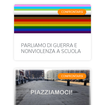
CONFRONTARSI
PARLIAMO DI GUERRA E
NONVIOLENZA A SCUOLA
CONFRONTARSI