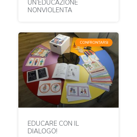
UN’EDUCAZIONE
NONVIOLENTA
CONFRONTARSI
EDUCARE CON IL
DIALOGO!