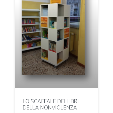
LO SCAFFALE DEI LIBRI
DELLA NONVIOLENZA