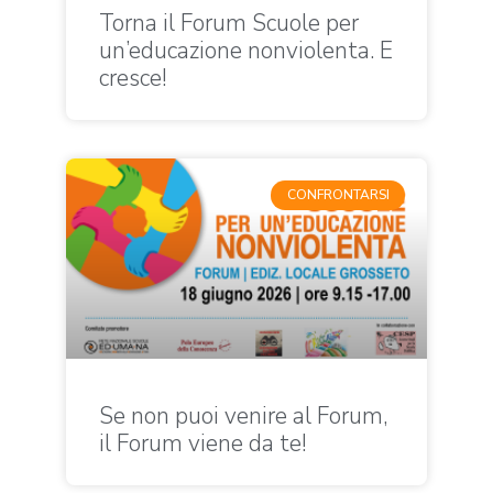
Torna il Forum Scuole per
un’educazione nonviolenta. E
cresce!
CONFRONTARSI
Se non puoi venire al Forum,
il Forum viene da te!