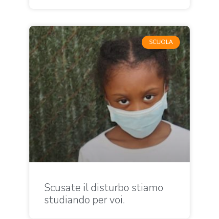
SCUOLA
Scusate il disturbo stiamo
studiando per voi.