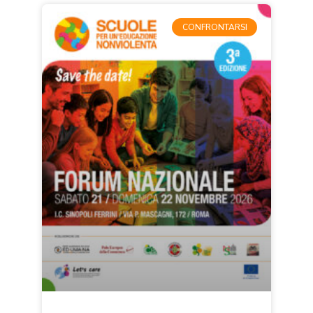
CONFRONTARSI