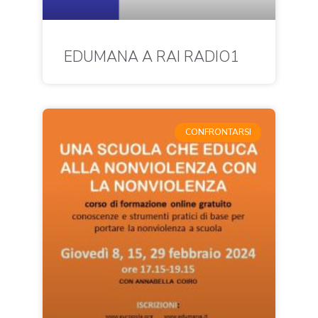
EDUMANA A RAI RADIO1
CONFRONTARSI