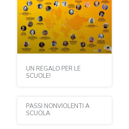
UN REGALO PER LE
SCUOLE!
PASSI NONVIOLENTI A
SCUOLA