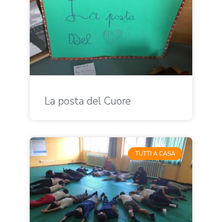
La posta del Cuore
TUTTI A CASA