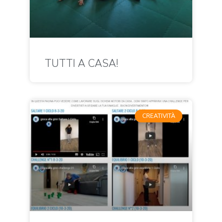
TUTTI A CASA!
CREATIVITÀ