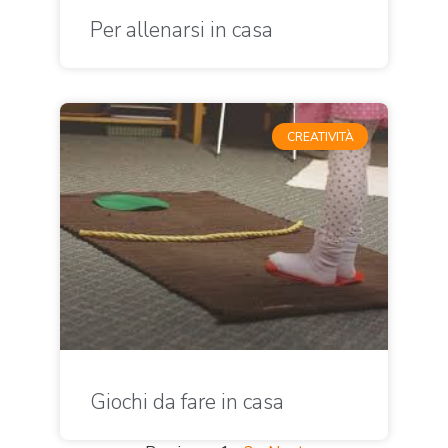
Per allenarsi in casa
CREATIVITÀ
Giochi da fare in casa